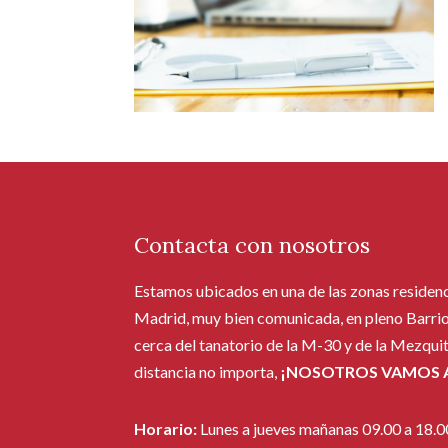
Contacta con nosotros
Estamos ubicados en una de las zonas residen
Madrid, muy bien comunicada, en pleno Barrio
cerca del tanatorio de la M-30 y de la Mezqui
distancia no importa,
¡NOSOTROS VAMOS A
Horario:
Lunes a jueves mañanas 09.00 a 18.0