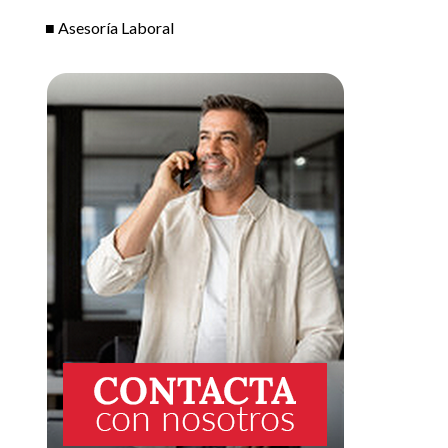
■ Asesoría Laboral