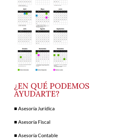
¿EN QUÉ PODEMOS
AYUDARTE?
■ Asesoría Jurídica
■ Asesoría Fiscal
■ Asesoría Contable