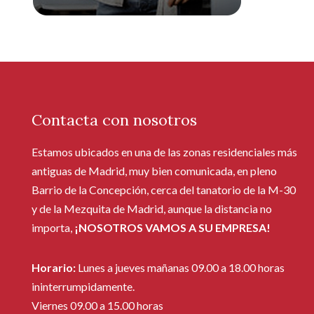
Contacta con nosotros
Estamos ubicados en una de las zonas residenciales más
antiguas de Madrid, muy bien comunicada, en pleno
Barrio de la Concepción, cerca del tanatorio de la M-30
y de la Mezquita de Madrid, aunque la distancia no
importa,
¡NOSOTROS VAMOS A SU EMPRESA!
Horario:
Lunes a jueves mañanas 09.00 a 18.00 horas
ininterrumpidamente.
Viernes 09.00 a 15.00 horas