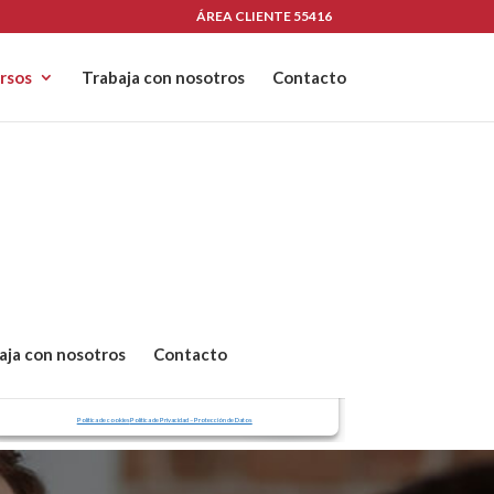
ÁREA CLIENTE
55416
rsos
Trabaja con nosotros
Contacto