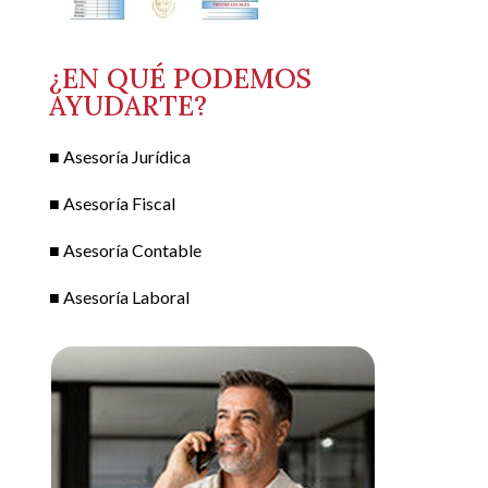
¿EN QUÉ PODEMOS
AYUDARTE?
■ Asesoría Jurídica
■ Asesoría Fiscal
■ Asesoría Contable
■ Asesoría Laboral