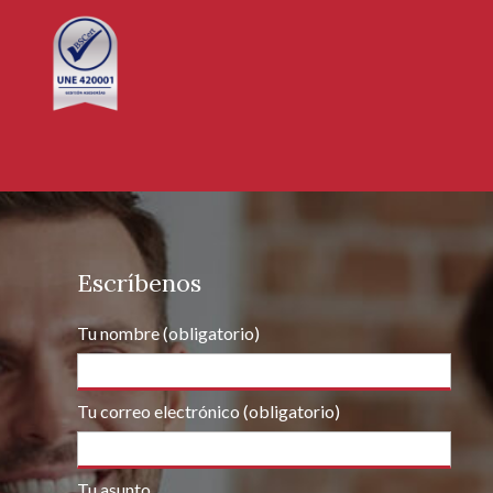
Escríbenos
Tu nombre (obligatorio)
Tu correo electrónico (obligatorio)
Tu asunto