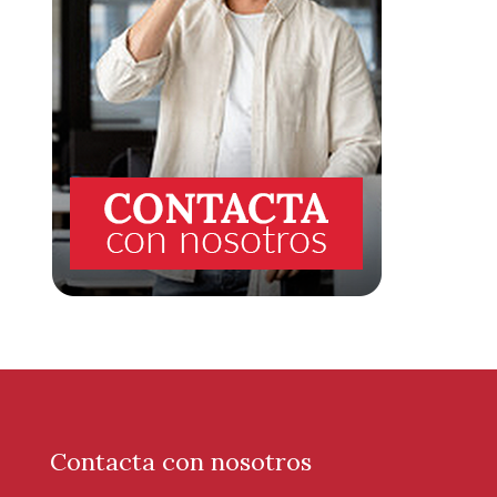
Contacta con nosotros