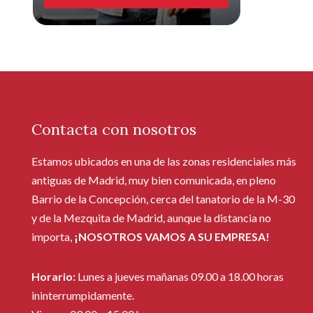
Contacta con nosotros
Estamos ubicados en una de las zonas residenciales más
antiguas de Madrid, muy bien comunicada, en pleno
Barrio de la Concepción, cerca del tanatorio de la M-30
y de la Mezquita de Madrid, aunque la distancia no
importa,
¡NOSOTROS VAMOS A SU EMPRESA!
Horario:
Lunes a jueves mañanas 09.00 a 18.00 horas
ininterrumpidamente.