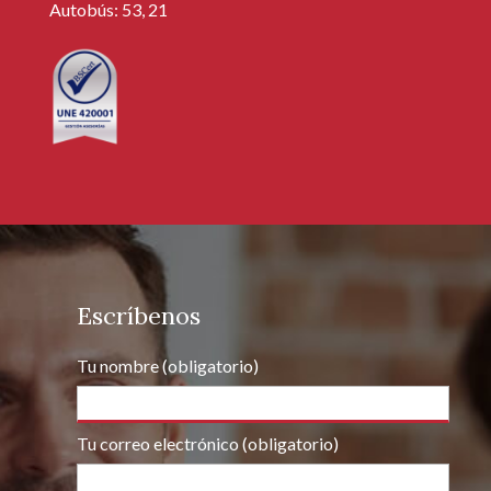
Autobús: 53, 21
Escríbenos
Tu nombre (obligatorio)
Tu correo electrónico (obligatorio)