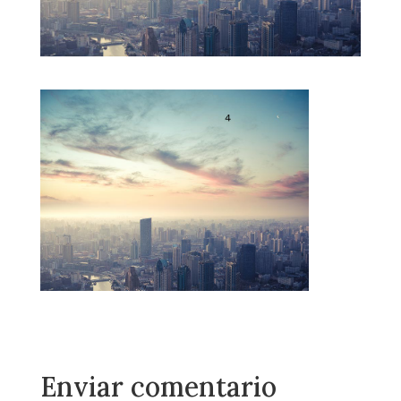
Enviar comentario