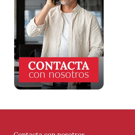
Contacta con nosotros