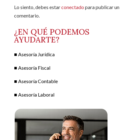
Lo siento, debes estar
conectado
para publicar un
comentario.
¿EN QUÉ PODEMOS
AYUDARTE?
■ Asesoría Jurídica
■ Asesoría Fiscal
■ Asesoría Contable
■ Asesoría Laboral